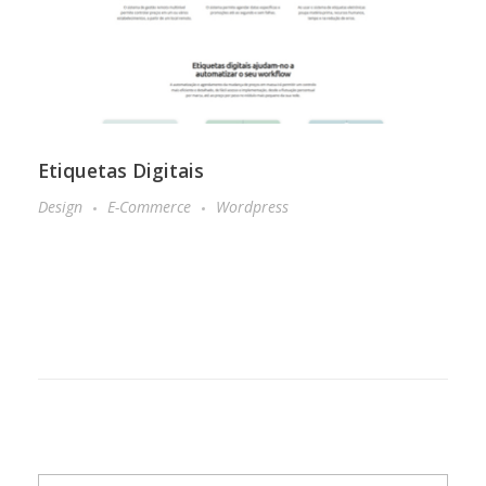
Etiquetas Digitais
Design
E-Commerce
Wordpress