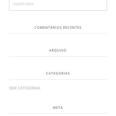
COMENTÁRIOS RECENTES
ARQUIVO
CATEGORIAS
SEM CATEGORIAS
META