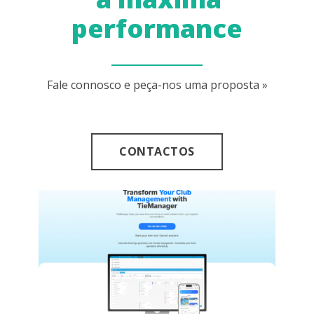
performance
Fale connosco e peça-nos uma proposta »
CONTACTOS